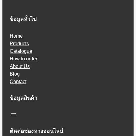
ข้อมูลทั่วไป
Home
Products
Catalogue
How to order
About Us
Blog
Contact
ข้อมูลสินค้า
ติดต่อช่องทางออนไลน์