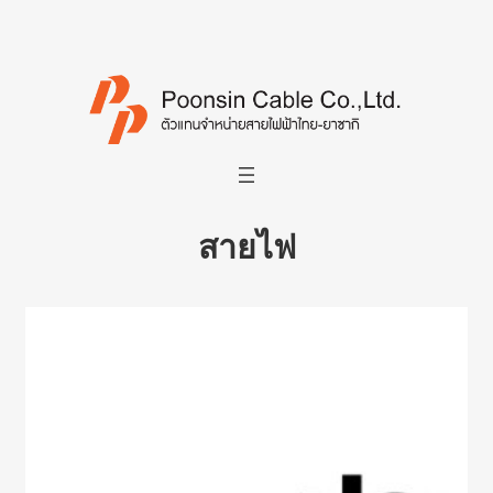
Skip
to
content
สายไฟ