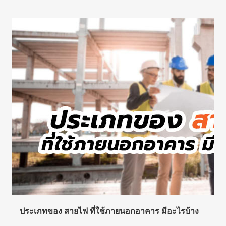
ประเภทของ สายไฟ ที่ใช้ภายนอกอาคาร มีอะไรบ้าง