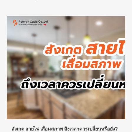
สังเกต สายไฟ เสื่อมสภาพ ถึงเวลาควรเปลี่ยนหรือยัง?