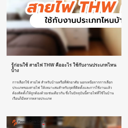
รู้ก่อนใช้ สายไฟ THW คืออะไร ใช้กับงานประเภทไหน
บ้าง
การเลือกใช้ สายไฟ สำหรับบ้านหรือที่พักอาศัย นอกเหนือจากการเลือก
ประเภทของสายไฟ ให้เหมาะสมสำหรับจุดที่ติดตั้งและการใช้งานแล้ว
ต้องติดตั้งให้ถูกต้องด้วยเช่นเดียวกัน ซึ่งในปัจจุบันนี้สายไฟที่ใช้ในบ้าน
เรือนก็มีหลากหลายประเภท