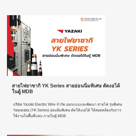
สายไฟยาซากิ YK Series สายอ่อนนิ่มพิเศษ ดัดงอได้
ในตู้ MDB
บริษัท Yazaki Electric Wire จำกัด ออกแบบและพัฒนา สายไฟ รุ่นพิเศษ
Yawaraka (YK Series) อ่อนนิ่มพิเศษ ดัดโค้งงอได้ ให้สอดคล้องกับการ
ใช้งานในพื้นที่แคบ ภายในตู้ MDB