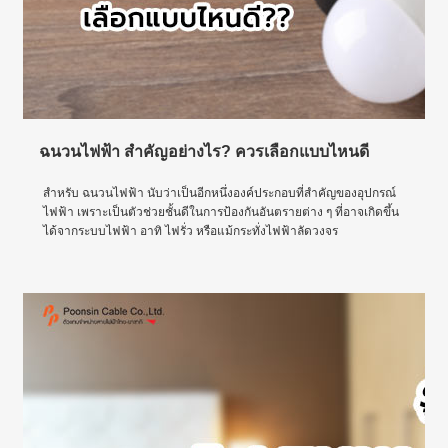
ฉนวนไฟฟ้า สำคัญอย่างไร? ควรเลือกแบบไหนดี
สำหรับ ฉนวนไฟฟ้า นับว่าเป็นอีกหนึ่งองค์ประกอบที่สำคัญของอุปกรณ์
ไฟฟ้า เพราะเป็นตัวช่วยชั้นดีในการป้องกันอันตรายต่าง ๆ ที่อาจเกิดขึ้น
ได้จากระบบไฟฟ้า อาทิ ไฟรั่ว หรือแม้กระทั่งไฟฟ้าลัดวงจร