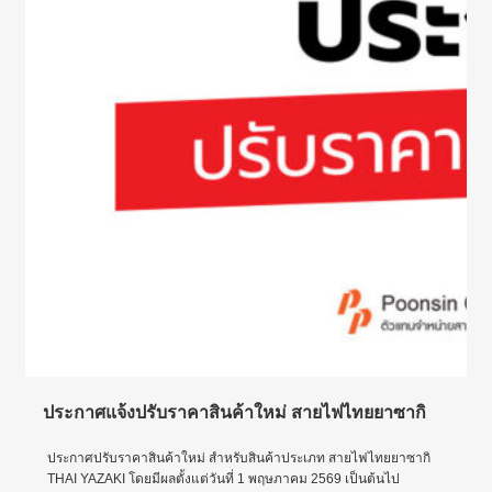
ประกาศแจ้งปรับราคาสินค้าใหม่ สายไฟไทยยาซากิ
ประกาศปรับราคาสินค้าใหม่ สำหรับสินค้าประเภท สายไฟไทยยาซากิ
THAI YAZAKI โดยมีผลตั้งแต่วันที่ 1 พฤษภาคม 2569 เป็นต้นไป