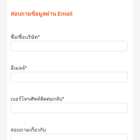
สอบถามข้อมูลผ่าน Email
ชื่อ/ชื่อบริษัท
*
อีเมลล์
*
เบอร์โทรศัพท์ติดต่อกลับ
*
สอบถามเกี่ยวกับ