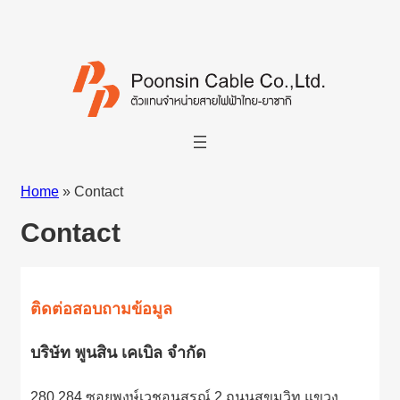
Home
»
Contact
Contact
ติดต่อสอบถามข้อมูล
บริษัท พูนสิน เคเบิล จำกัด
280,284 ซอยพงษ์เวชอนุสรณ์ 2 ถนนสุขุมวิท แขวง