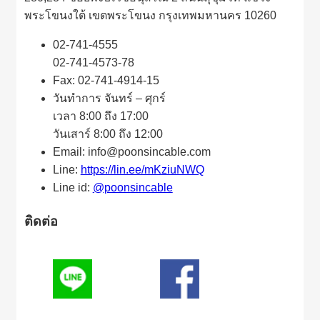
พระโขนงใต้ เขตพระโขนง กรุงเทพมหานคร 10260
02-741-4555
02-741-4573-78
Fax: 02-741-4914-15
วันทำการ จันทร์ – ศุกร์
เวลา 8:00 ถึง 17:00
วันเสาร์ 8:00 ถึง 12:00
Email: info@poonsincable.com
Line:
https://lin.ee/mKziuNWQ
Line id:
@poonsincable
ติดต่อ