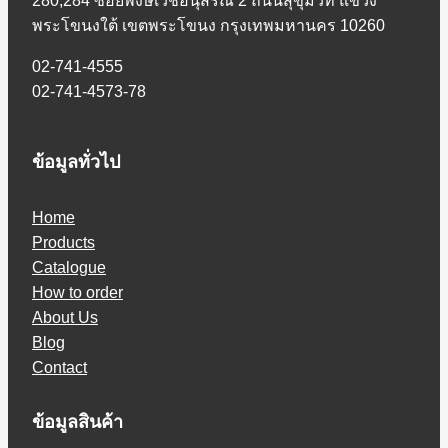
280,284 ซอยพงษ์เวชอนุสรณ์ 2 ถนนสุขุมวิท แขวง
พระโขนงใต้ เขตพระโขนง กรุงเทพมหานคร 10260
02-741-4555
02-741-4573-78
ข้อมูลทั่วไป
Home
Products
Catalogue
How to order
About Us
Blog
Contact
ข้อมูลสินค้า