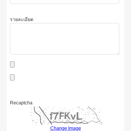
รายละเอียด
Recaptcha
Change Image