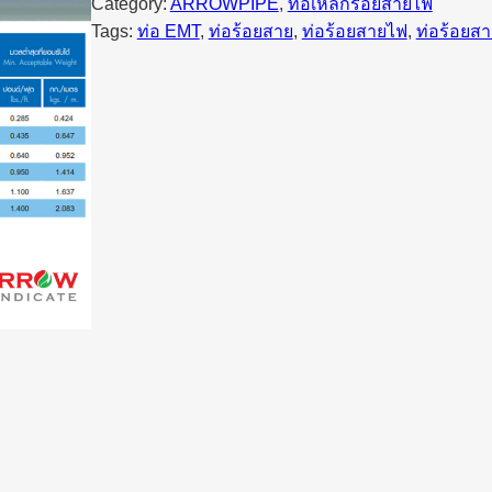
Category:
ARROWPIPE
, 
ท่อเหล็กร้อยสายไฟ
Tags:
ท่อ EMT
, 
ท่อร้อยสาย
, 
ท่อร้อยสายไฟ
, 
ท่อร้อยส