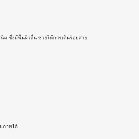
ึ่งมีพื้นผิวลื่น ช่วยให้การเดินร้อยสาย
ายภาพได้