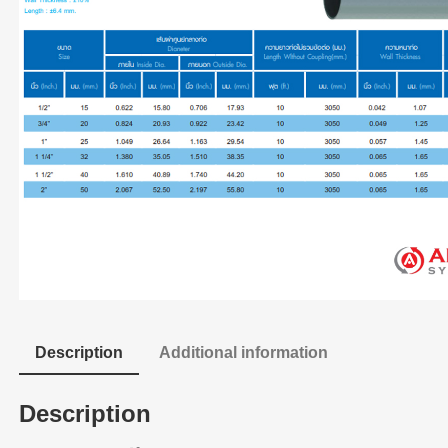
Description
Additional information
Description