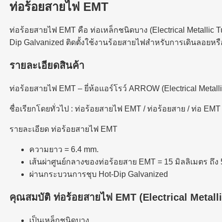
ท่อร้อยสายไฟ EMT
ท่อร้อยสายไฟ EMT คือ ท่อเหล็กชนิดบาง (Electrical Metallic T
Dip Galvanized ติดตั้งใช้งานร้อยสายไฟสำหรับการเดินลอยหรื
รายละเอียดสินค้า
ท่อร้อยสายไฟ EMT – ยี่ห้อแอร์โรว์ ARROW (Electrical Metall
ชื่อเรียกโดยทั่วไป : ท่อร้อยสายไฟ EMT / ท่อร้อยสาย / ท่อ EMT
รายละเอียด ท่อร้อยสายไฟ EMT
ความยาว = 6.4 mm.
เส้นผ่าศูนย์กลางของท่อร้อยสาย EMT = 15 มิลลิเมตร ถึง 
ผ่านกระบวนการชุบ Hot-Dip Galvanized
คุณสมบัติ ท่อร้อยสายไฟ EMT (Electrical Metall
เป็นเหล็กชนิดบาง