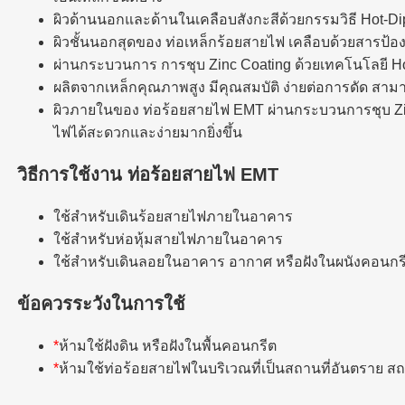
ผิวด้านนอกและด้านในเคลือบสังกะสีด้วยกรรมวิธี Hot-Di
ผิวชั้นนอกสุดของ ท่อเหล็กร้อยสายไฟ เคลือบด้วยสารป้อง
ผ่านกระบวนการ การชุบ Zinc Coating ด้วยเทคโนโลยี Ho
ผลิตจากเหล็กคุณภาพสูง มีคุณสมบัติ ง่ายต่อการดัด สามา
ผิวภายในของ ท่อร้อยสายไฟ EMT ผ่านกระบวนการชุบ Zinc 
ไฟได้สะดวกและง่ายมากยิ่งขึ้น
วิธีการใช้งาน
ท่อร้อยสายไฟ EMT
ใช้สำหรับเดินร้อยสายไฟภายในอาคาร
ใช้สำหรับห่อหุ้มสายไฟภายในอาคาร
ใช้สำหรับเดินลอยในอาคาร อากาศ หรือฝังในผนังคอนกรี
ข้อควรระวังในการใช้
*
ห้ามใช้ฝังดิน หรือฝังในพื้นคอนกรีต
*
ห้ามใช้ท่อร้อยสายไฟในบริเวณที่เป็นสถานที่อันตราย สถ