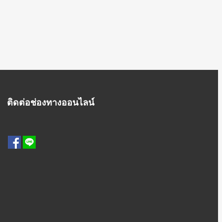
ติดต่อช่องทางออนไลน์