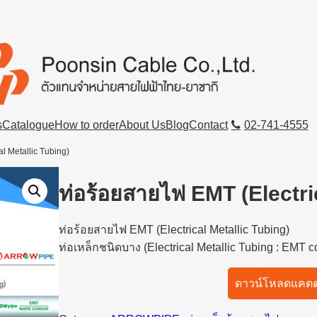
s
Catalogue
How to order
About Us
Blog
Contact
02-741-4555
al Metallic Tubing)
ท่อร้อยสายไฟ EMT (Electri
ท่อร้อยสายไฟ EMT (Electrical Metallic Tubing)
ท่อเหล็กชนิดบาง (Electrical Metallic Tubing : EMT c
ดาวน์โหลดแคตต