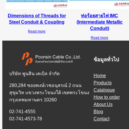
Dimensions of Threads for
ท่อร้อยสายไฟ IMC
Steel Conduit & Coupling
(Intermediate Metallic
Conduit)
Read more
Read more
ข้อมูลทั่วไป
บริษัท พูนสิน เคเบิล จำกัด
Home
Products
280,284 ซอยพงษ์เวชอนุสรณ์ 2 ถนน
Catalogue
สุขุมวิท แขวงพระโขนงใต้ เขตพระโขนง
How to order
กรุงเทพมหานคร 10260
About Us
02-741-4555
Blog
02-741-4573-78
Contact