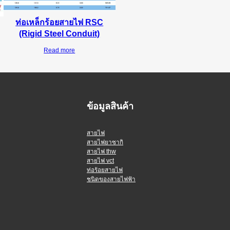
ท่อเหล็กร้อยสายไฟ RSC
(Rigid Steel Conduit)
Read more
ข้อมูลสินค้า
สายไฟ
สายไฟยาซากิ
สายไฟ thw
สายไฟ vct
ท่อร้อยสายไฟ
ชนิดของสายไฟฟ้า