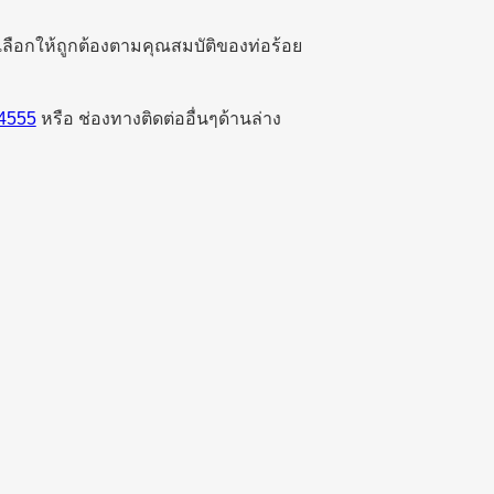
ลือกให้ถูกต้องตามคุณสมบัติของท่อร้อย
 4555
หรือ ช่องทางติดต่ออื่นๆด้านล่าง