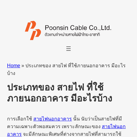
Home
»
ประเภทของ สายไฟ ที่ใช้ภายนอกอาคาร มีอะไร
บ้าง
ประเภทของ สายไฟ ที่ใช้
ภายนอกอาคาร มีอะไรบ้าง
การเลือกใช้
สายไฟนอกอาคาร
นั้น นับว่าเป็นสายไฟที่มี
ความเฉพาะตัวพอสมควร เพราะลักษณะของ
สายไฟนอก
อาคาร
จะมีลักษณะพิเศษที่ต่างจากสายไฟที่สามารถใช้