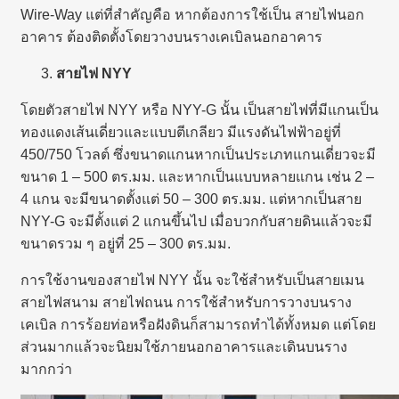
Wire-Way แต่ที่สำคัญคือ หากต้องการใช้เป็น สายไฟนอก
อาคาร ต้องติดตั้งโดยวางบนรางเคเบิลนอกอาคาร
สายไฟ
NYY
โดยตัวสายไฟ NYY หรือ NYY-G นั้น เป็นสายไฟที่มีแกนเป็น
ทองแดงเส้นเดี่ยวและแบบตีเกลียว มีแรงดันไฟฟ้าอยู่ที่
450/750 โวลต์ ซึ่งขนาดแกนหากเป็นประเภทแกนเดี่ยวจะมี
ขนาด 1 – 500 ตร.มม. และหากเป็นแบบหลายแกน เช่น 2 –
4 แกน จะมีขนาดตั้งแต่ 50 – 300 ตร.มม. แต่หากเป็นสาย
NYY-G จะมีตั้งแต่ 2 แกนขึ้นไป เมื่อบวกกับสายดินแล้วจะมี
ขนาดรวม ๆ อยู่ที่ 25 – 300 ตร.มม.
การใช้งานของสายไฟ NYY นั้น จะใช้สำหรับเป็นสายเมน
สายไฟสนาม สายไฟถนน การใช้สำหรับการวางบนราง
เคเบิล การร้อยท่อหรือฝังดินก็สามารถทำได้ทั้งหมด แต่โดย
ส่วนมากแล้วจะนิยมใช้ภายนอกอาคารและเดินบนราง
มากกว่า