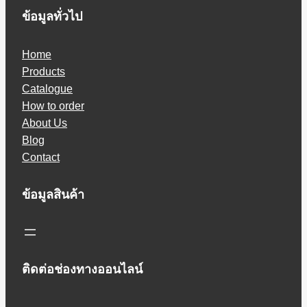
ข้อมูลทั่วไป
Home
Products
Catalogue
How to order
About Us
Blog
Contact
ข้อมูลสินค้า
ติดต่อช่องทางออนไลน์