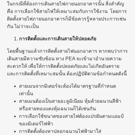
ในกรณีที่ต้องการเดินสายไฟภายนอกอาคารนั้น สิ่งสำคัญ
คือ การเลือกใช้สายไฟให้เหมาะสมกับการใช้งาน โดยการ
ติดตั้งสายไฟภายนอกอาคารก็มีข้อควรรู้หลายประการเช่น
กัน ไม่ว่าจะเป็น
การติดตั้งและการเดินสายให้ปลอดภัย
โดยพื้นฐานแล้วการติดตั้งสายไฟนอกอาคาร หากพบว่าการ
เดินสายมีความซับซ้อน ทาง PEA จะเข้ามาอำนวยความ
สะดวกให้ เพื่อให้การติดตั้งปลอดภัยและไม่เกิดอันตราย
และการติดตั้งที่เหมาะสมนั้น ต้องปฏิบัติตามข้อกำหนดดังนี้
สายเมนจากมิเตอร์จะต้องได้มาตรฐานที่กำหนด
เท่านั้น
สายเมนต้องเป็นสายอะลูมิเนียม หุ้มด้วยฉนวนสีฟ้า
หรือสายทองแดงหุ้มฉนวนก็ได้เช่นกัน
การเลือกใช้ขนาดของสายไฟต้องแปรผันตามแอมป์
ของมิเตอร์ไฟฟ้า
การติดตั้งต้องหาปลอกฉนวนไฟฟ้ามาใส่