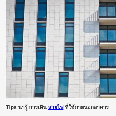
Tips น่ารู้ การเดิน
สายไฟ
ที่ใช้ภายนอกอาคาร