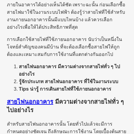
ภายในอาคารได้อย่างเห็นได้ชัด เพราะฉะนั้น ก่อนเลือกซื้อ
สายไฟมาใช้ในงานระบบไฟฟ้า ต้องรู้ว่าสายไฟที่ใช้สำหรับ
งานภายนอกอาคารนั้นมีแบบไหนบ้าง แล้วควรเลือก
อย่างไรเพื่อให้ได้ประสิทธิภาพที่สุด
การเลือกใช้สายไฟที่ใช้ภายนอกอาคาร นับว่าเป็นหนึ่งใน
โจทย์สำคัญของคนมีบ้าน ที่จะต้องเลือกซื้อสายไฟให้ถูก
ต้องและเหมาะสมกับการใช้งานที่แตกต่างกันออกไป
สายไฟนอกอาคาร มีความต่างจากสายไฟทั่ว ๆ ไป
อย่างไร
รู้จักประเภท สายไฟนอกอาคาร ที่ใช้ในงานระบบ
Tips น่ารู้ การเดินสายไฟที่ใช้ภายนอกอาคาร
สายไฟนอกอาคาร
มีความต่างจากสายไฟทั่ว ๆ
ไปอย่างไร
สำหรับสายไฟนอกอาคารนั้น โดยทั่วไปแล้วจะมีการ
กำหนดอย่างชัดเจน ถึงลักษณะการใช้งาน โดยเบื้องต้นสาย