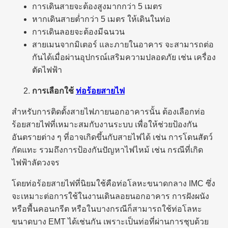
การเดินสายจะต้องสูงมากกว่า 5 เมตร
หากเดินสายต่ำกว่า 5 เมตร ให้เดินในท่อ
การเดินลอยจะต้องมีฉนวน
สายเมนจากมิเตอร์ และภายในอาคาร จะสามารถต่อ
กันได้เมื่อผ่านอุปกรณ์เสริมความปลอดภัย เช่น เครื่อง
ตัดไฟฟ้า
การเลือกใช้
ท่อร้อยสายไฟ
สำหรับการติดตั้งสายไฟภายนอกอาคารนั้น ต้องเลือกท่อ
ร้อยสายไฟที่เหมาะสมกับงานระบบ เพื่อให้ช่วยป้องกัน
อันตรายต่าง ๆ ที่อาจเกิดขึ้นกับสายไฟได้ เช่น การโดนสัตว์
กัดแทะ รวมถึงการป้องกันปัญหาไฟไหม้ เช่น กรณีที่เกิด
ไฟฟ้าลัดวงจร
โดยท่อร้อยสายไฟที่นิยมใช้คือท่อโลหะขนาดกลาง IMC ซึ่ง
จะเหมาะต่อการใช้ในงานเดินลอยนอกอาคาร การฝังผนัง
หรือพื้นคอนกรีต หรือในบางกรณีก็สามารถใช้ท่อโลหะ
ขนาดบาง EMT ได้เช่นกัน เพราะเป็นท่อที่ผ่านการชุบด้วย