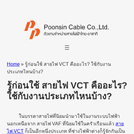
Home
»
รู้ก่อนใช้ สายไฟ VCT คืออะไร? ใช้กับงาน
ประเภทไหนบ้าง?
รู้ก่อนใช้ สายไฟ VCT คืออะไร?
ใช้กับงานประเภทไหนบ้าง?
ในบรรดาสายไฟที่นิยมนำมาใช้ในงานระบบไฟฟ้า
นอกเหนือจาก สายไฟ VAF ที่นิยมใช้ในครัวเรือนแล้ว
สาย
ไฟ VCT
ก็เป็นอีกหนึ่งประเภท ที่ช่างไฟฟ้าต่างก็รู้จักกันเป็น