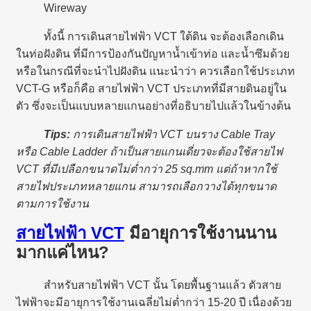
Wireway
ทั้งนี้ การเดินสายไฟฟ้า VCT ใต้ดิน จะต้องเลือกเดิน
ในท่อฝังดิน ที่มีการป้องกันปัญหาน้ำเข้าท่อ และน้ำซึมด้วย
หรือในกรณีที่จะนำไปฝังดิน แนะนำว่า ควรเลือกใช้ประเภท
VCT-G หรือก็คือ สายไฟฟ้า VCT ประเภทที่มีสายดินอยู่ใน
ตัว ซึ่งจะเป็นแบบหลายแกนอย่างที่อธิบายไปแล้วในข้างต้น
Tips:
การเดินสายไฟฟ้า VCT บนราง Cable Tray
หรือ Cable Ladder ถ้าเป็นสายแกนเดี่ยวจะต้องใช้สายไฟ
VCT ที่มีเปลือกขนาดไม่ต่ำกว่า 25 sq.mm แต่ถ้าหากใช้
สายไฟประเภทหลายแกน สามารถเลือกวางได้ทุกขนาด
ตามการใช้งาน
สายไฟฟ้า VCT
มีอายุการใช้งานนาน
มากแค่ไหน?
สำหรับสายไฟฟ้า VCT นั้น โดยพื้นฐานแล้ว ตัวสาย
ไฟฟ้าจะมีอายุการใช้งานเฉลี่ยไม่ต่ำกว่า 15-20 ปี เนื่องด้วย