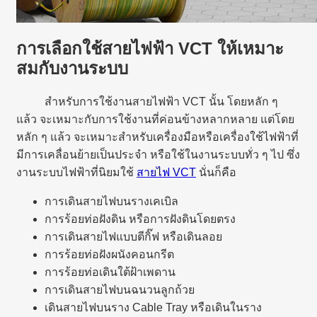
การเลือกใช้สายไฟฟ้า VCT ให้เหมาะ
สมกับงานระบบ
สำหรับการใช้งานสายไฟฟ้า VCT นั้น โดยหลัก ๆ
แล้ว จะเหมาะกับการใช้งานที่ค่อนข้างหลากหลาย แต่โดย
หลัก ๆ แล้ว จะเหมาะสำหรับเครื่องมือหรือเครื่องใช้ไฟฟ้าที่
มีการเคลื่อนย้ายเป็นประจำ หรือใช้ในงานระบบทั่ว ๆ ไป ซึ่ง
งานระบบไฟฟ้าที่นิยมใช้
สายไฟ VCT
นั่นก็คือ
การเดินสายไฟบนรางเคเบิล
การร้อยท่อฝังดิน หรือการฝังดินโดยตรง
การเดินสายไฟแบบตีกิ๊ฟ หรือเดินลอย
การร้อยท่อฝังผนังคอนกรีต
การร้อยท่อเดินใต้ฝ้าเพดาน
การเดินสายไฟบนฉนวนลูกถ้วย
เดินสายไฟบนราง Cable Tray หรือเดินในราง