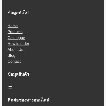
ข้อมูลทั่วไป
Home
Products
Catalogue
How to order
About Us
Blog
Contact
ข้อมูลสินค้า
ติดต่อช่องทางออนไลน์