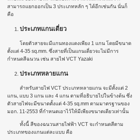
สามารถแยกออกเป็น 3 ประเภทหลัก ๆ ได้อีกเช่นกัน นั่นก็
คือ
ประเภทแกนเดี่ยว
โดยตัวสายจะมีแกนทองแดงเพียง 1 แกน โดยมีขนาด
ตั้งแต่ 4-35 sq.mm. ซึ่งสายที่เป็นแกนเดี่ยวจะไม่มีการ
กำหนดสีฉนวน เช่น สายไฟ VCT Yazaki
ประเภทหลายแกน
สำหรับสายไฟ VCT ประเภทหลายแกน จะมีตั้งแต่ 2
แกน, แบบ 3 แกน และ 4 แกน ตามที่อธิบายไปในข้างต้น ซึ่ง
ตัวสายไฟจะมีขนาดตั้งแต่ 4-35 sq.mm ตามมาตรฐานของ
มอก. 11-2553 ที่กำหนดเอาไว้ให้มีเพียงขนาดเดียวเท่านั้น
ทั้งนี้ สีของฉนวนสายไฟฟ้า VCT จะกำหนดสีตาม
ประเภทของแกนแต่ละแบบ คือ