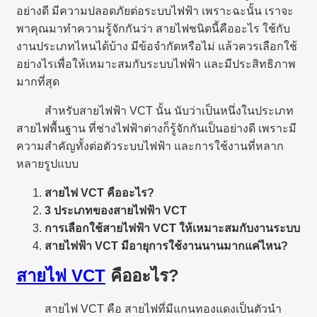
อย่างดี มีความปลอดภัยต่อระบบไฟฟ้า เพราะฉะนั้น เราจะ
พาคุณมาทำความรู้จักกันว่า สายไฟชนิดนี้คืออะไร ใช้กับ
งานประเภทไหนได้บ้าง มีข้อจำกัดหรือไม่ แล้วควรเลือกใช้
อย่างไรเพื่อให้เหมาะสมกับระบบไฟฟ้า และมีประสิทธิภาพ
มากที่สุด
สำหรับสายไฟฟ้า VCT นั้น นับว่าเป็นหนึ่งในประเภท
สายไฟพื้นฐาน ที่ช่างไฟฟ้าต่างก็รู้จักกันเป็นอย่างดี เพราะมี
ความสำคัญทั้งต่อตัวระบบไฟฟ้า และการใช้งานที่หลาก
หลายรูปแบบ
สายไฟ VCT คืออะไร?
3 ประเภทของสายไฟฟ้า VCT
การเลือกใช้สายไฟฟ้า VCT ให้เหมาะสมกับงานระบบ
สายไฟฟ้า VCT มีอายุการใช้งานนานมากแค่ไหน?
สายไฟ VCT
คืออะไร?
สายไฟ VCT คือ สายไฟที่มีแกนทองแดงเป็นตัวนำ