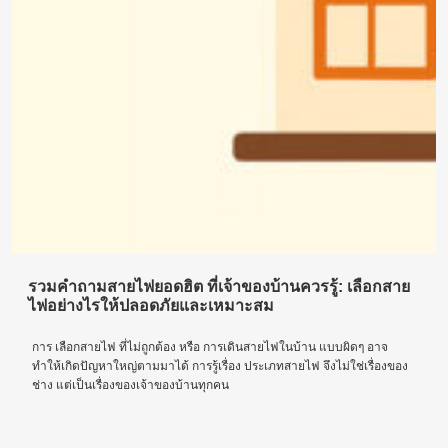
รวมคำถามสายไฟยอดฮิต ที่เจ้าของบ้านควรรู้: เลือกสาย
ไฟอย่างไรให้ปลอดภัยและเหมาะสม
การ เลือกสายไฟ ที่ไม่ถูกต้อง หรือ การเดินสายไฟในบ้าน แบบผิดๆ อาจ
ทำให้เกิดปัญหาใหญ่ตามมาได้ การรู้เรื่อง ประเภทสายไฟ จึงไม่ใช่เรื่องของ
ช่าง แต่เป็นเรื่องของเจ้าของบ้านทุกคน