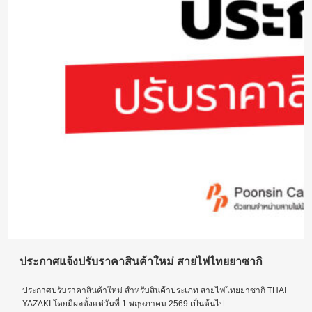
ประกาศแจ้งปรับราคาสินค้าใหม่ สายไฟไทยยาซากิ
ประกาศปรับราคาสินค้าใหม่ สำหรับสินค้าประเภท สายไฟไทยยาซากิ THAI
YAZAKI โดยมีผลตั้งแต่วันที่ 1 พฤษภาคม 2569 เป็นต้นไป