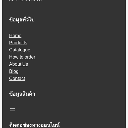
ข้อมูลทั่วไป
Home
Products
Catalogue
How to order
About Us
Blog
Contact
ข้อมูลสินค้า
ติดต่อช่องทางออนไลน์