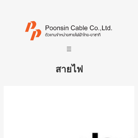
สายไฟ