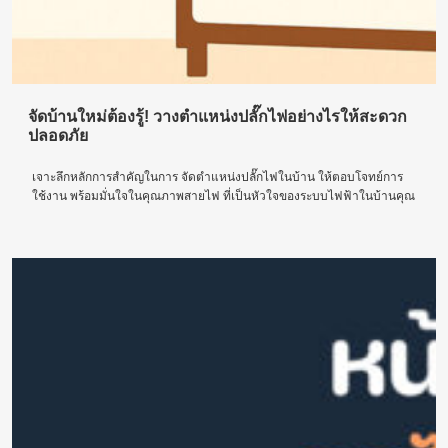
จัดบ้านใหม่ต้องรู้! วางตำแหน่งปลั๊กไฟอย่างไรให้สะดวก
ปลอดภัย
เจาะลึกหลักการสำคัญในการ จัดตำแหน่งปลั๊กไฟในบ้าน ให้ตอบโจทย์การ
ใช้งาน พร้อมมั่นใจในคุณภาพสายไฟ ที่เป็นหัวใจของระบบไฟฟ้าในบ้านคุณ