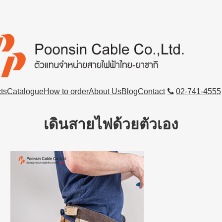
ts
Catalogue
How to order
About Us
Blog
Contact
02-741-4555
เดินสายไฟด้วยตัวเอง