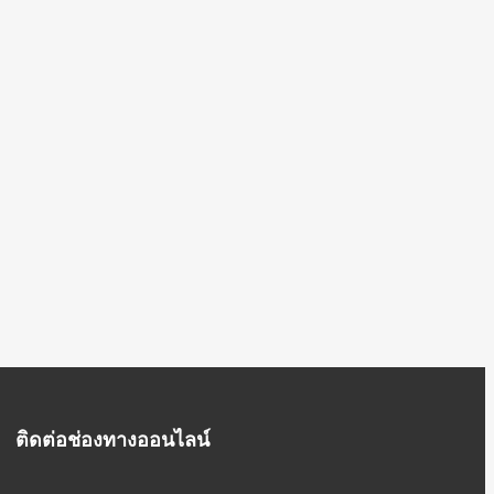
ติดต่อช่องทางออนไลน์