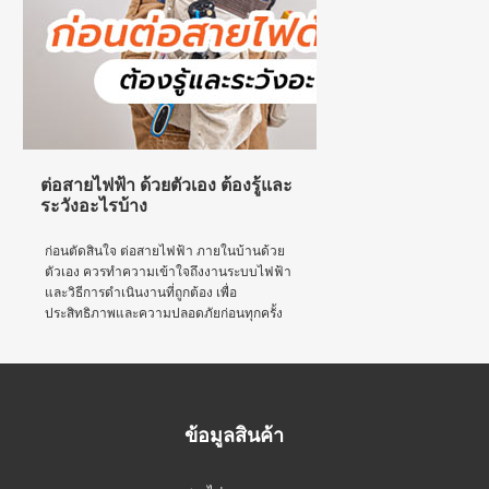
ต่อสายไฟฟ้า ด้วยตัวเอง ต้องรู้และ
ระวังอะไรบ้าง
ก่อนตัดสินใจ ต่อสายไฟฟ้า ภายในบ้านด้วย
ตัวเอง ควรทำความเข้าใจถึงงานระบบไฟฟ้า
และวิธีการดำเนินงานที่ถูกต้อง เพื่อ
ประสิทธิภาพและความปลอดภัยก่อนทุกครั้ง
ข้อมูลสินค้า