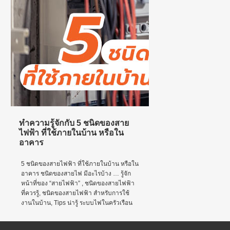
ทำความรู้จักกับ 5 ชนิดของสาย
ไฟฟ้า ที่ใช้ภายในบ้าน หรือใน
อาคาร
5 ชนิดของสายไฟฟ้า ที่ใช้ภายในบ้าน หรือใน
อาคาร ชนิดของสายไฟ มีอะไรบ้าง … รู้จัก
หน้าที่ของ “สายไฟฟ้า” , ชนิดของสายไฟฟ้า
ที่ควรรู้, ชนิดของสายไฟฟ้า สำหรับการใช้
งานในบ้าน, Tips น่ารู้ ระบบไฟในครัวเรือน