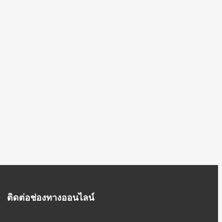
ติดต่อช่องทางออนไลน์