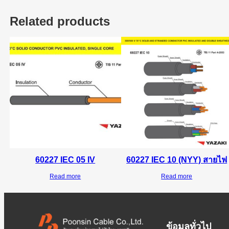
Related products
60227 IEC 05 IV
60227 IEC 10 (NYY) สายไฟ
Read more
Read more
ข้อมูลทั่วไป