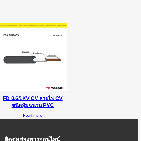
FD-0.6/1KV-CV สายไฟ CV
ชนิดหุ้มฉนวน PVC
Read more
ติดต่อช่องทางออนไลน์