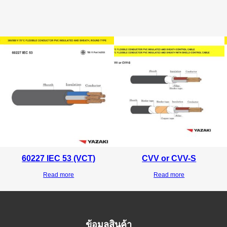
60227 IEC 53 (VCT)
CVV or CVV-S
Read more
Read more
ข้อมูลสินค้า