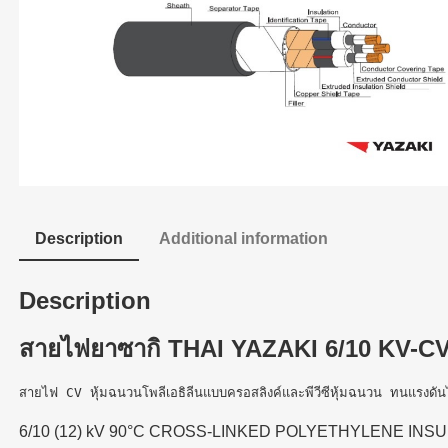
Description
Additional information
Description
สายไฟยาซากิ THAI YAZAKI 6/10 KV-C
สายไฟ CV หุ้มฉนวนโพลีเอธิลีนแบบครอสลิงค์และพีวีซีหุ้มฉนวน ทนแรงด
6/10 (12) kV 90°C CROSS-LINKED POLYETHYLENE I