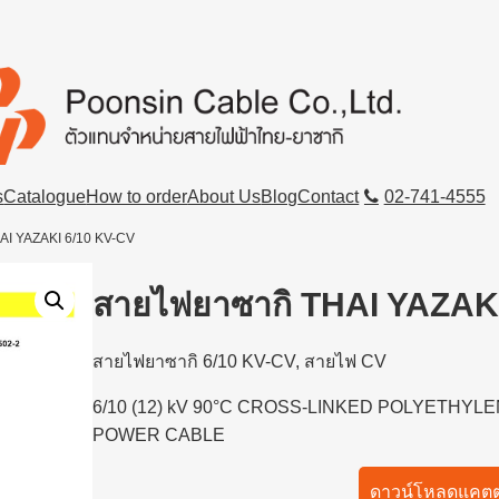
s
Catalogue
How to order
About Us
Blog
Contact
02-741-4555
AI YAZAKI 6/10 KV-CV
สายไฟยาซากิ THAI YAZAK
สายไฟยาซากิ 6/10 KV-CV,
สายไฟ CV
6/10 (12) kV 90°C CROSS-LINKED POLYETHY
POWER CABLE
ดาวน์โหลดแคตต