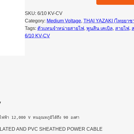
SKU:
6/10 KV-CV
Category:
Medium Voltage
, 
THAI YAZAKI (ไทยยาซา
Tags:
ตัวแทนจำหน่ายสายไฟ
, 
พูนสิน เคเบิล
, 
สายไฟ
, 
6/10 KV-CV
V
ันไฟฟ้า 12,000 V ทนอุณหภูมิได้ถึง 90 องศา
NSULATED AND PVC SHEATHED POWER CABLE