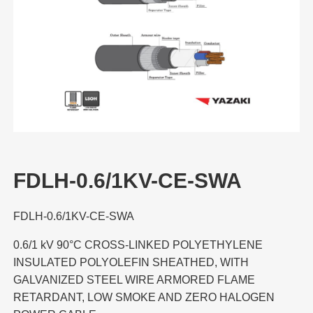
FDLH-0.6/1KV-CE-SWA
FDLH-0.6/1KV-CE-SWA
0.6/1 kV 90°C CROSS-LINKED POLYETHYLENE
INSULATED POLYOLEFIN SHEATHED, WITH
GALVANIZED STEEL WIRE ARMORED FLAME
RETARDANT, LOW SMOKE AND ZERO HALOGEN