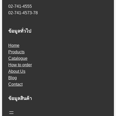
02-741-4555
02-741-4573-78
ข้อมูลทั่วไป
Home
Products
Catalogue
How to order
About Us
Blog
Contact
ข้อมูลสินค้า