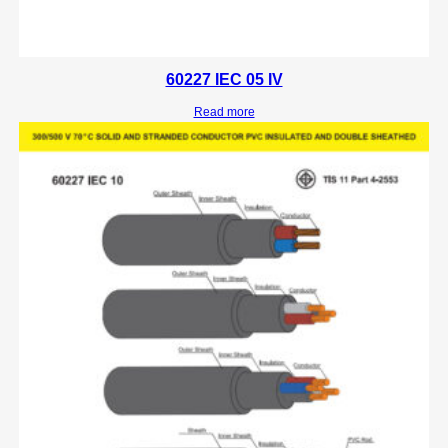
60227 IEC 05 IV
Read more