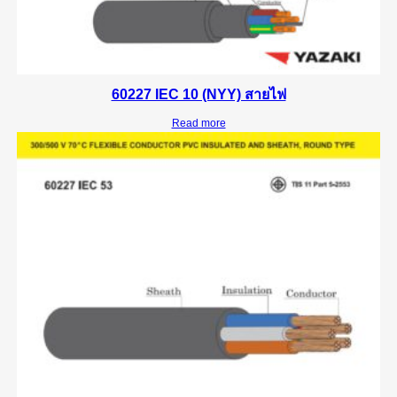
60227 IEC 10 (NYY) สายไฟ
Read more