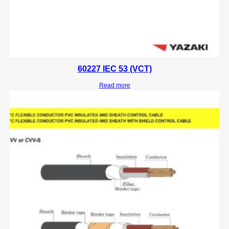
60227 IEC 53 (VCT)
Read more