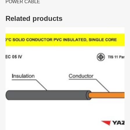
POWER CABLE
Related products