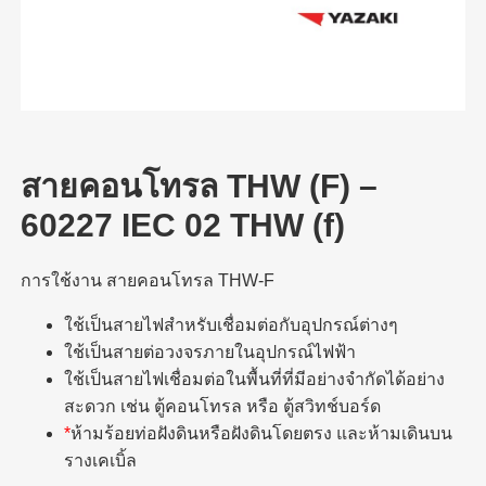
สายคอนโทรล THW (F) –
60227 IEC 02 THW (f)
การใช้งาน สายคอนโทรล THW-F
ใช้เป็นสายไฟสำหรับเชื่อมต่อกับอุปกรณ์ต่างๆ
ใช้เป็นสายต่อวงจรภายในอุปกรณ์ไฟฟ้า
ใช้เป็นสายไฟเชื่อมต่อในพื้นที่ที่มีอย่างจำกัดได้อย่าง
สะดวก เช่น ตู้คอนโทรล หรือ ตู้สวิทช์บอร์ด
*
ห้ามร้อยท่อฝังดินหรือฝังดินโดยตรง และห้ามเดินบน
รางเคเบิ้ล