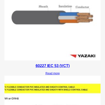
60227 IEC 53 (VCT)
Read more