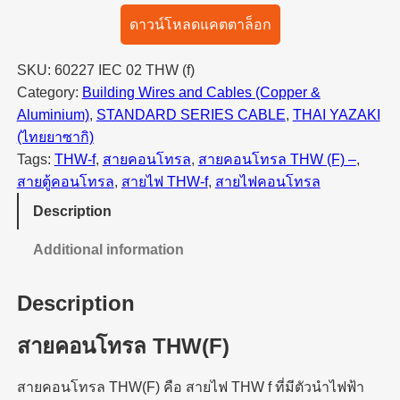
ดาวน์โหลดแคตตาล็อก
SKU:
60227 IEC 02 THW (f)
Category:
Building Wires and Cables (Copper &
Aluminium)
, 
STANDARD SERIES CABLE
, 
THAI YAZAKI
(ไทยยาซากิ)
Tags:
THW-f
, 
สายคอนโทรล
, 
สายคอนโทรล THW (F) –
, 
สายตู้คอนโทรล
, 
สายไฟ THW-f
, 
สายไฟคอนโทรล
Description
Additional information
Description
สายคอนโทรล THW(F)
สายคอนโทรล THW(F) คือ สายไฟ THW f ที่มีตัวนำไฟฟ้า