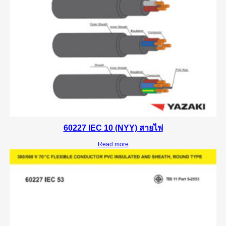
60227 IEC 10 (NYY) สายไฟ
Read more