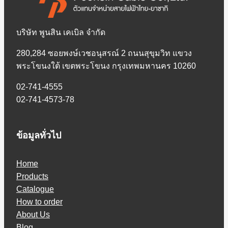
บริษัท พูนสิน เคเบิล จำกัด
280,284 ซอยพงษ์เวชอนุสรณ์ 2 ถนนสุขุมวิท แขวง
พระโขนงใต้ เขตพระโขนง กรุงเทพมหานคร 10260
02-741-4555
02-741-4573-78
ข้อมูลทั่วไป
Home
Products
Catalogue
How to order
About Us
Blog