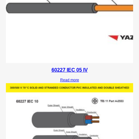
60227 IEC 05 IV
Read more