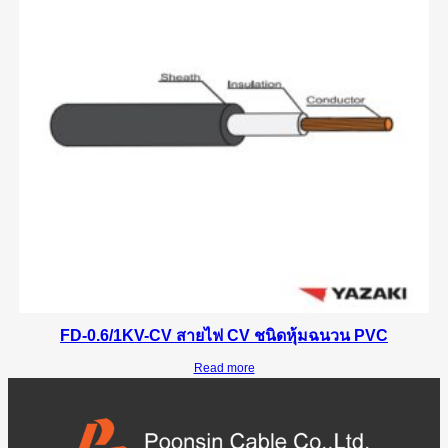
FD-0.6/1KV-CV สายไฟ CV ชนิดหุ้มฉนวน PVC
Read more