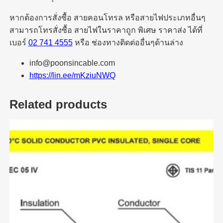
หากต้องการสั่งซื้อ สายคอนโทรล หรือสายไฟประเภทอื่นๆ
สามารถโทรสั่งซื้อ สายไฟในราคาถูก พิเศษ ราคาส่ง ได้ที่
เบอร์
02 741 4555
หรือ ช่องทางติดต่ออื่นๆด้านล่าง
info@poonsincable.com
https://lin.ee/mKziuNWQ
Related products