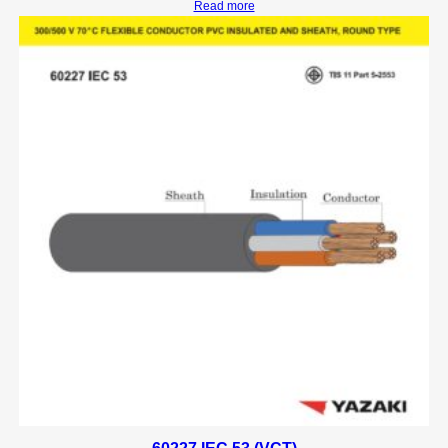
Read more