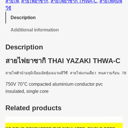
สายไฟ
, 
สายไฟยาซากิ
, 
สายไฟยาซากิ THWA-C
, 
สายไฟหุ้มพี
วีซี
Description
Additional information
Description
สายไฟยาซากิ THAI YAZAKI THWA-C
สายไฟตัวนำอลุมิเนียมอัดหุ้มฉนวนพีวีซี สายไฟแกนเดี่ยว ทนความร้อน 7
750V 70°C compacted aluminium conductor pvc
insulated, single core
Related products