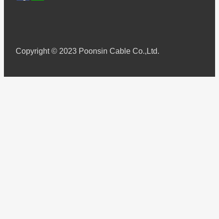
Copyright © 2023 Poonsin Cable Co.,Ltd.