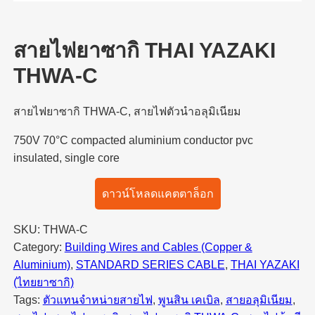
สายไฟยาซากิ THAI YAZAKI
THWA-C
สายไฟยาซากิ THWA-C, สายไฟตัวนำอลุมิเนียม
750V 70°C compacted aluminium conductor pvc
insulated, single core
ดาวน์โหลดแคตตาล็อก
SKU:
THWA-C
Category:
Building Wires and Cables (Copper &
Aluminium)
, 
STANDARD SERIES CABLE
, 
THAI YAZAKI
(ไทยยาซากิ)
Tags:
ตัวแทนจำหน่ายสายไฟ
, 
พูนสิน เคเบิล
, 
สายอลุมิเนียม
, 