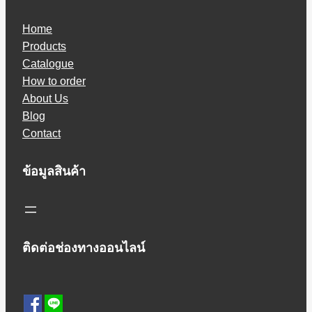
Home
Products
Catalogue
How to order
About Us
Blog
Contact
ข้อมูลสินค้า
ติดต่อช่องทางออนไลน์