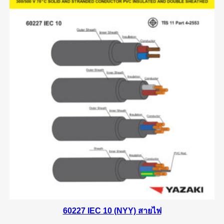
60227 IEC 10 (NYY) สายไฟ