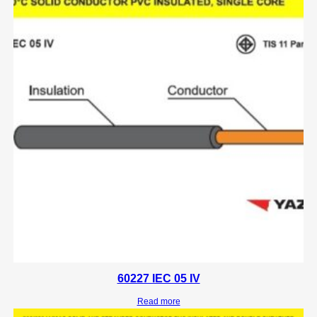
60227 IEC 05 IV
Read more