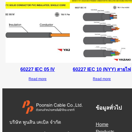
60227 IEC 05 IV
60227 IEC 10 (NYY) สายไฟ
Read more
Read more
ข้อมูลทั่วไป
บริษัท พูนสิน เคเบิล จำกัด
Home
Products