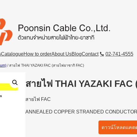
s
Catalogue
How to order
About Us
Blog
Contact
02-741-4555
ium)
/ สายไฟ THAI YAZAKI FAC (สายไฟยาซากิ FAC)
สายไฟ THAI YAZAKI FAC 
สายไฟ FAC
ANNEALED COPPER STRANDED CONDUCTO
ดาวน์โหลดแคตต