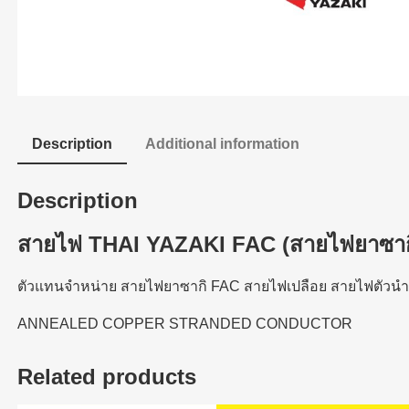
Description
Additional information
Description
สายไฟ THAI YAZAKI FAC (สายไฟยาซาก
ตัวแทนจำหน่าย สายไฟยาซากิ FAC สายไฟเปลือย สายไฟตัว
ANNEALED COPPER STRANDED CONDUCTOR
Related products