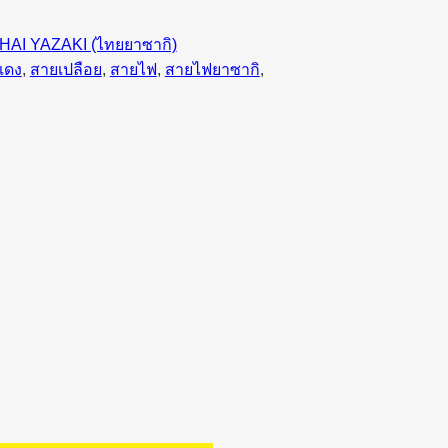
HAI YAZAKI (ไทยยาซากิ)
แดง
, 
สายเปลือย
, 
สายไฟ
, 
สายไฟยาซากิ
, 