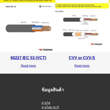
60227 IEC 53 (VCT)
CVV or CVV-S
Read more
Read more
ข้อมูลสินค้า
สายไฟ
สายไฟยาซากิ