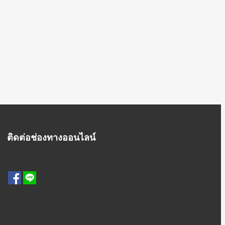
ติดต่อช่องทางออนไลน์