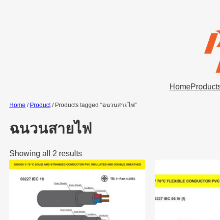
Skip
to
content
Home
Product
Home
/
Product
/ Products tagged “ฉนวนสายไฟ”
ฉนวนสายไฟ
Showing all 2 results